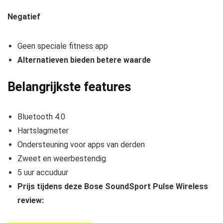
Negatief
Geen speciale fitness app
Alternatieven bieden betere waarde
Belangrijkste features
Bluetooth 4.0
Hartslagmeter
Ondersteuning voor apps van derden
Zweet en weerbestendig
5 uur accuduur
Prijs tijdens deze Bose SoundSport Pulse Wireless
review: