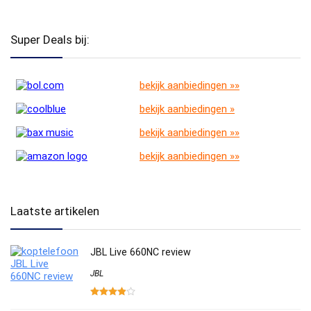
Super Deals bij:
bekijk aanbiedingen »»
bekijk aanbiedingen »
bekijk aanbiedingen »»
bekijk aanbiedingen »»
Laatste artikelen
JBL Live 660NC review
JBL