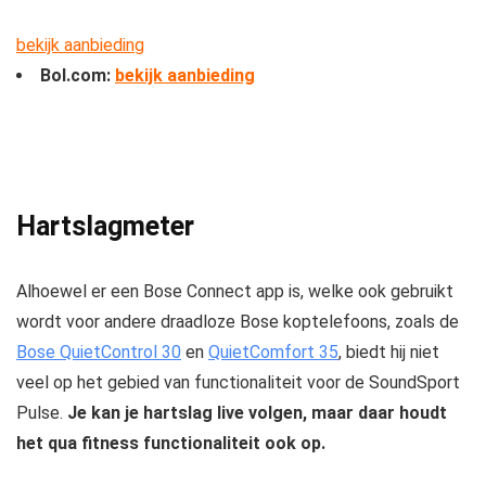
bekijk aanbieding
Bol.com:
bekijk aanbieding
Hartslagmeter
Alhoewel er een Bose Connect app is, welke ook gebruikt
wordt voor andere draadloze Bose koptelefoons, zoals de
Bose QuietControl 30
en
QuietComfort 35
, biedt hij niet
veel op het gebied van functionaliteit voor de SoundSport
Pulse.
Je kan je hartslag live volgen, maar daar houdt
het qua fitness functionaliteit ook op.