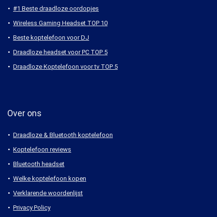
#1 Beste draadloze oordopjes
Wireless Gaming Headset TOP 10
Beste koptelefoon voor DJ
Draadloze headset voor PC TOP 5
Draadloze Koptelefoon voor tv TOP 5
Over ons
Draadloze & Bluetooth koptelefoon
Koptelefoon reviews
Bluetooth headset
Welke koptelefoon kopen
Verklarende woordenlijst
Privacy Policy