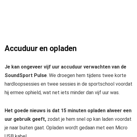
Accuduur en opladen
Je kan ongeveer vijf uur accuduur verwachten van de
SoundSport Pulse
. We droegen hem tijdens twee korte
hardloopsessies en twee sessies in de sportschool voordat
hij ermee ophield, wat net iets minder dan vijf uur was.
Het goede nieuws is dat 15 minuten opladen alweer een
uur gebruik geeft,
zodat je hem snel op kan laden voordat
je naar buiten gaat. Opladen wordt gedaan met een Micro
USB kabel.