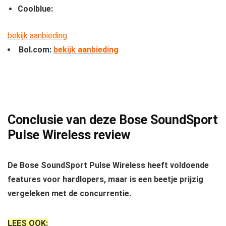
Coolblue:
bekijk aanbieding
Bol.com:
bekijk aanbieding
Conclusie van deze Bose SoundSport
Pulse Wireless review
De Bose SoundSport Pulse Wireless heeft voldoende
features voor hardlopers, maar is een beetje prijzig
vergeleken met de concurrentie.
LEES OOK: