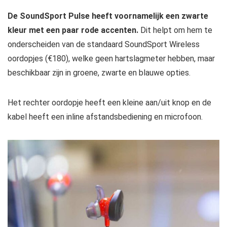
De SoundSport Pulse heeft voornamelijk een zwarte
kleur met een paar rode accenten.
Dit helpt om hem te
onderscheiden van de standaard SoundSport Wireless
oordopjes (€180), welke geen hartslagmeter hebben, maar
beschikbaar zijn in groene, zwarte en blauwe opties.
Het rechter oordopje heeft een kleine aan/uit knop en de
kabel heeft een inline afstandsbediening en microfoon.