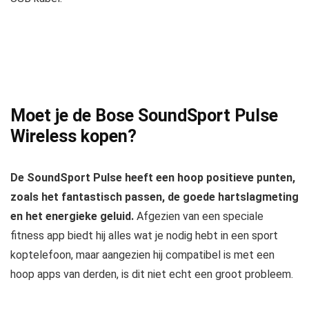
Moet je de Bose SoundSport Pulse
Wireless kopen?
De SoundSport Pulse heeft een hoop positieve punten,
zoals het fantastisch passen, de goede hartslagmeting
en het energieke geluid.
Afgezien van een speciale
fitness app biedt hij alles wat je nodig hebt in een sport
koptelefoon, maar aangezien hij compatibel is met een
hoop apps van derden, is dit niet echt een groot probleem.