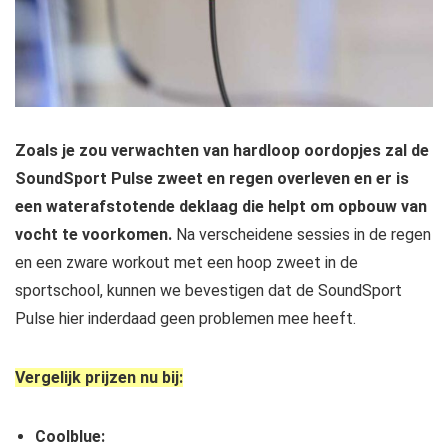
Zoals je zou verwachten van hardloop oordopjes zal de
SoundSport Pulse zweet en regen overleven en er is
een waterafstotende deklaag die helpt om opbouw van
vocht te voorkomen.
Na verscheidene sessies in de regen
en een zware workout met een hoop zweet in de
sportschool, kunnen we bevestigen dat de SoundSport
Pulse hier inderdaad geen problemen mee heeft.
Vergelijk prijzen nu bij:
Coolblue: