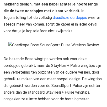
nekband design, met een kabel achter je hoofd langs
die de twee oordopjes met elkaar verbindt.
In
tegenstelling tot de volledig
draadloze oordopjes
waar er
steeds meer van komen, zorgt de kabel er in ieder geval
voor dat je je koptelefoon niet kwijtraakt.
De bekende Bose wingtips worden ook voor deze
oordopjes gebruikt, maar de StayHear+ Pulse wingtips zijn
een verbetering ten opzichte van de oudere versies, door
gebruik te maken van een meer soepel design. De wingtips
die gebruikt worden voor de SoundSport Pulse zijn echter
anders dan de standaard StayHear+ Pulse wingtips,
aangezien ze ruimte hebben voor de hartslagmeter.