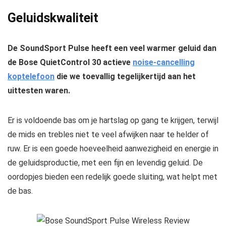
Geluidskwaliteit
De SoundSport Pulse heeft een veel warmer geluid dan
de Bose QuietControl 30 actieve
noise-cancelling
koptelefoon
die we toevallig tegelijkertijd aan het
uittesten waren.
Er is voldoende bas om je hartslag op gang te krijgen, terwijl
de mids en trebles niet te veel afwijken naar te helder of
ruw. Er is een goede hoeveelheid aanwezigheid en energie in
de geluidsproductie, met een fijn en levendig geluid. De
oordopjes bieden een redelijk goede sluiting, wat helpt met
de bas.