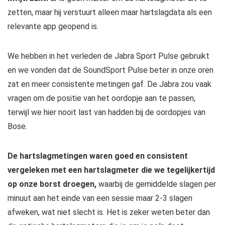
zetten, maar hij verstuurt alleen maar hartslagdata als een
relevante app geopend is.
We hebben in het verleden de Jabra Sport Pulse gebruikt
en we vonden dat de SoundSport Pulse beter in onze oren
zat en meer consistente metingen gaf. De Jabra zou vaak
vragen om de positie van het oordopje aan te passen,
terwijl we hier nooit last van hadden bij de oordopjes van
Bose.
De hartslagmetingen waren goed en consistent
vergeleken met een hartslagmeter die we tegelijkertijd
op onze borst droegen,
waarbij de gemiddelde slagen per
minuut aan het einde van een sessie maar 2-3 slagen
afweken, wat niet slecht is. Het is zeker weten beter dan