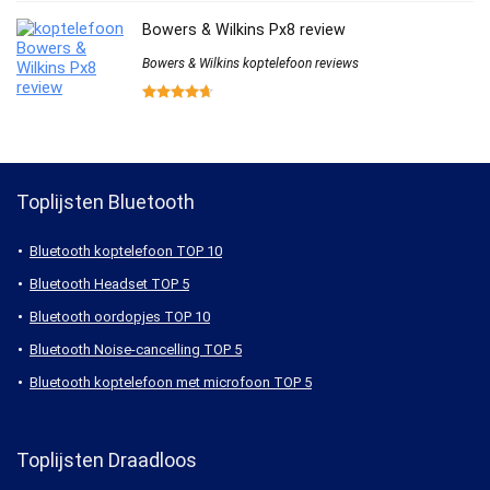
Bowers & Wilkins Px8 review
Bowers & Wilkins koptelefoon reviews
Toplijsten Bluetooth
Bluetooth koptelefoon TOP 10
Bluetooth Headset TOP 5
Bluetooth oordopjes TOP 10
Bluetooth Noise-cancelling TOP 5
Bluetooth koptelefoon met microfoon TOP 5
Toplijsten Draadloos