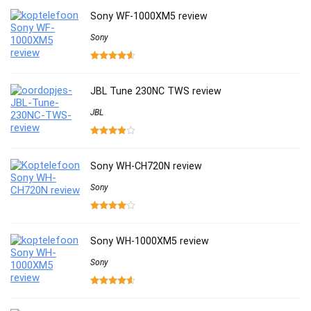
Sony WF-1000XM5 review
Sony
JBL Tune 230NC TWS review
JBL
Sony WH-CH720N review
Sony
Sony WH-1000XM5 review
Sony