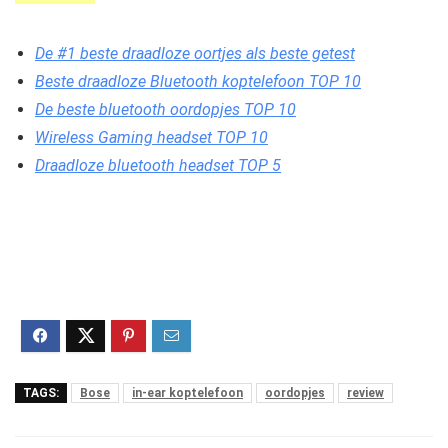
De #1 beste draadloze oortjes als beste getest
Beste draadloze Bluetooth koptelefoon TOP 10
De beste bluetooth oordopjes TOP 10
Wireless Gaming headset TOP 10
Draadloze bluetooth headset TOP 5
TAGS:
Bose
in-ear koptelefoon
oordopjes
review