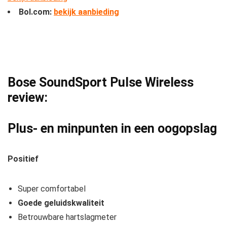
Bol.com:
bekijk aanbieding
Bose SoundSport Pulse Wireless
review:
Plus- en minpunten in een oogopslag
Positief
Super comfortabel
Goede geluidskwaliteit
Betrouwbare hartslagmeter