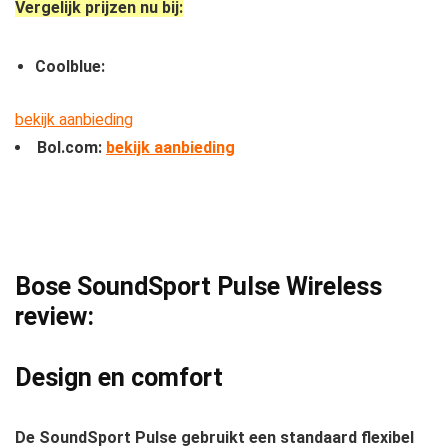
Vergelijk prijzen nu bij:
Coolblue:
bekijk aanbieding
Bol.com:
bekijk aanbieding
Bose SoundSport Pulse Wireless
review:
Design en comfort
De SoundSport Pulse gebruikt een standaard flexibel