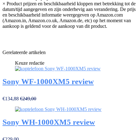
×
Product prijzen en beschikbaarheid kloppen met betrekking tot de
datum/tijd aangegeven en zijn onderhevig aan verandering. De prijs
en beschikbaarheid informatie weergegeven op Amazon.com
(Amazon.in, Amazon.co.uk, Amazon.de, etc) op het moment van
aankoop is geldend voor de aankoop van dit product.
Gerelateerde artikelen
Keuze redactie
Sony WF-1000XM5 review
€134,88
€249,00
Sony WH-1000XM5 review
€229,00