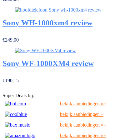
Sony WH-1000xm4 review
€249,00
Sony WF-1000XM4 review
€190,15
Super Deals bij:
bekijk aanbiedingen »»
bekijk aanbiedingen »
bekijk aanbiedingen »»
bekijk aanbiedingen »»