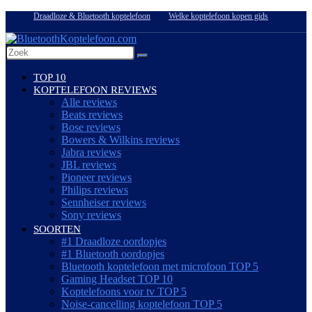
Draadloze & Bluetooth koptelefoon
Welke koptelefoon kopen gids
TOP 10
KOPTELEFOON REVIEWS
Alle reviews
Beats reviews
Bose reviews
Bowers & Wilkins reviews
Jabra reviews
JBL reviews
Pioneer reviews
Philips reviews
Sennheiser reviews
Sony reviews
SOORTEN
#1 Draadloze oordopjes
#1 Bluetooth oordopjes
Bluetooth koptelefoon met microfoon TOP 5
Gaming Headset TOP 10
Koptelefoons voor tv TOP 5
Noise-cancelling koptelefoon TOP 5