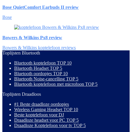
Bose QuietComfort Earbuds II review
Bose
Bowers & Wilkins Px8 review
Bowers & Wilkins koptelefoon reviews
Toplijsten Bluetooth
Bluetooth koptelefoon TOP 10
Bluetooth Headset TOP 5
Bluetooth oordopjes TOP 10
Bluetooth Noise-cancelling TOP 5
Bluetooth koptelefoon met microfoon TOP 5
Toplijsten Draadloos
#1 Beste draadloze oordopjes
Wireless Gaming Headset TOP 10
Beste koptelefoon voor DJ
Draadloze headset voor PC TOP 5
Draadloze Koptelefoon voor tv TOP 5