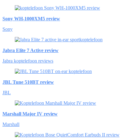
Sony WH-1000XM5 review
Sony
Jabra Elite 7 Active review
Jabra koptelefoon reviews
JBL Tune 510BT review
JBL
Marshall Major IV review
Marshall