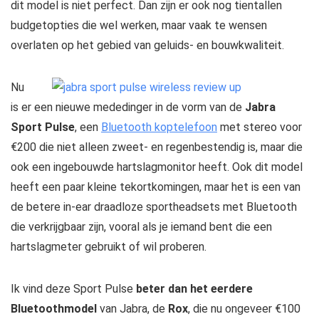
dit model is niet perfect. Dan zijn er ook nog tientallen
budgetopties die wel werken, maar vaak te wensen
overlaten op het gebied van geluids- en bouwkwaliteit.
Nu
is er een nieuwe mededinger in de vorm van de
Jabra
Sport Pulse
, een
Bluetooth koptelefoon
met stereo voor
€200 die niet alleen zweet- en regenbestendig is, maar die
ook een ingebouwde hartslagmonitor heeft. Ook dit model
heeft een paar kleine tekortkomingen, maar het is een van
de betere in-ear draadloze sportheadsets met Bluetooth
die verkrijgbaar zijn, vooral als je iemand bent die een
hartslagmeter gebruikt of wil proberen.
Ik vind deze Sport Pulse
beter dan het eerdere
Bluetoothmodel
van Jabra, de
Rox
, die nu ongeveer €100