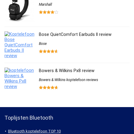
Marshall
Bose QuietComfort Earbuds II review
Bose
Bowers & Wilkins Px8 review
Bowers & Wilkins koptelefoon reviews
Toplijsten Bluetooth
Bluetooth koptelefoon TOP 10