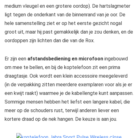
medium vleugel en een grotere oordop). De hartslagmeter
ligt tegen de onderkant van de binnenrand van je oor. De
hele samenstelling ziet er op het eerste gezicht nogal
groot uit, maar hij past gemakkelijk dan je zou denken, en de
oordoppen zijn lichten dan die van de Rox.
Er zijn een
afstandsbediening en microfoon
ingebouwd
om mee te bellen, en bij de koptelefoon zit een prima
draagtasje. Ook wordt een klein accessoire meegeleverd
(in de verpakking zitten meerdere exemplaren voor als je er
een kwijt raakt) waarmee je de kabellengte kunt aanpassen.
Sommige mensen hebben het liefst een langere kabel, die
meer op de schouders rust, terwijl anderen liever een
kortere draad op de nek hangen. De keuze is aan jou.