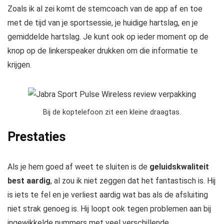
Zoals ik al zei komt de stemcoach van de app af en toe
met de tijd van je sportsessie, je huidige hartslag, en je
gemiddelde hartslag. Je kunt ook op ieder moment op de
knop op de linkerspeaker drukken om die informatie te
krijgen.
Bij de koptelefoon zit een kleine draagtas.
Prestaties
Als je hem goed af weet te sluiten is de
geluidskwaliteit
best aardig
, al zou ik niet zeggen dat het fantastisch is. Hij
is iets te fel en je verliest aardig wat bas als de afsluiting
niet strak genoeg is. Hij loopt ook tegen problemen aan bij
ingewikkelde nummers met veel verschillende