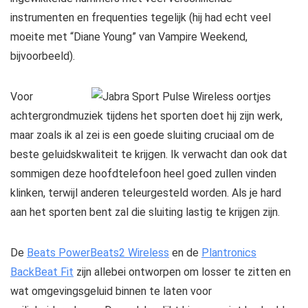
instrumenten en frequenties tegelijk (hij had echt veel
moeite met “Diane Young” van Vampire Weekend,
bijvoorbeeld).
Voor
achtergrondmuziek tijdens het sporten doet hij zijn werk,
maar zoals ik al zei is een goede sluiting cruciaal om de
beste geluidskwaliteit te krijgen. Ik verwacht dan ook dat
sommigen deze hoofdtelefoon heel goed zullen vinden
klinken, terwijl anderen teleurgesteld worden. Als je hard
aan het sporten bent zal die sluiting lastig te krijgen zijn.
De
Beats PowerBeats2 Wireless
en de
Plantronics
BackBeat Fit
zijn allebei ontworpen om losser te zitten en
wat omgevingsgeluid binnen te laten voor