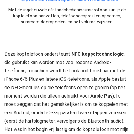
Met de ingebouwde afstandsbediening/microfoon kun je de
koptelefoon aanzetten, telefoongesprekken opnemen,
nummers doorspoelen, en het volume wijzigen.
Deze koptelefoon ondersteunt
NFC koppeltechnologie
,
die gebruikt kan worden met veel recente Android-
telefoons; misschien wordt het ook ooit bruikbaar met de
iPhone 6/6 Plus en latere iOS-telefoons, als Apple besluit
de NFC-modules op die telefoons open te gooien (op het
moment worden die alleen gebruikt voor
Apple Pay
). Ik
moet zeggen dat het gemakkelijker is om te koppelen met
een Android, omdat iOS-apparaten twee stappen vereisen
(eerst de hartslagmeter, vervolgens de Bluetooth-audio).
Het was in het begin vrij lastig om de koptelefoon met mijn