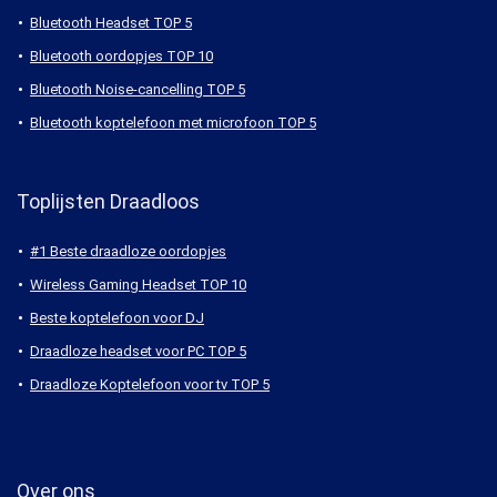
Bluetooth Headset TOP 5
Bluetooth oordopjes TOP 10
Bluetooth Noise-cancelling TOP 5
Bluetooth koptelefoon met microfoon TOP 5
Toplijsten Draadloos
#1 Beste draadloze oordopjes
Wireless Gaming Headset TOP 10
Beste koptelefoon voor DJ
Draadloze headset voor PC TOP 5
Draadloze Koptelefoon voor tv TOP 5
Over ons