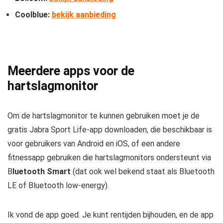
Coolblue:
bekijk aanbieding
Meerdere apps voor de
hartslagmonitor
Om de hartslagmonitor te kunnen gebruiken moet je de
gratis Jabra Sport Life-app downloaden, die beschikbaar is
voor gebruikers van Android en iOS, of een andere
fitnessapp gebruiken die hartslagmonitors ondersteunt via
B
luetooth Smart
(dat ook wel bekend staat als Bluetooth
LE of Bluetooth low-energy).
Ik vond de app goed. Je kunt rentijden bijhouden, en de app