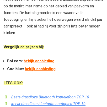
op de markt, met name op het gebied van pasvorm en
functies. De hartslagmonitor is een waardevolle
toevoeging, en hij is zeker het overwegen waard als dat jou
aanspreekt – ook al had hij voor zijn prijs iets beter mogen
klinken.
Vergelijk de prijzen bij:
Bol.com:
bekijk aanbieding
Coolblue:
bekijk aanbieding
LEES OOK:
Beste draadloze Bluetooth koptelefoon TOP 10
In-ear draadloze bluetooth oordopjes TOP 10