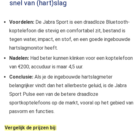
snel van (hart)slag
Voordelen:
De Jabra Sport is een draadloze Bluetooth-
koptelefoon die stevig en comfortabel zit, bestand is
tegen water, impact, en stof, en een goede ingebouwde
hartslagmonitor heeft.
Nadelen:
Had beter kunnen klinken voor een koptelefoon
van €200; accuduur is maar 4,5 uur.
Conclusie:
Als je de ingebouwde hartslagmeter
belangrijker vindt dan het allerbeste geluid, is de Jabra
Sport Pulse een van de betere draadloze
sportkoptelefoons op de markt, vooral op het gebied van
pasvorm en functies.
Vergelijk de prijzen bij: