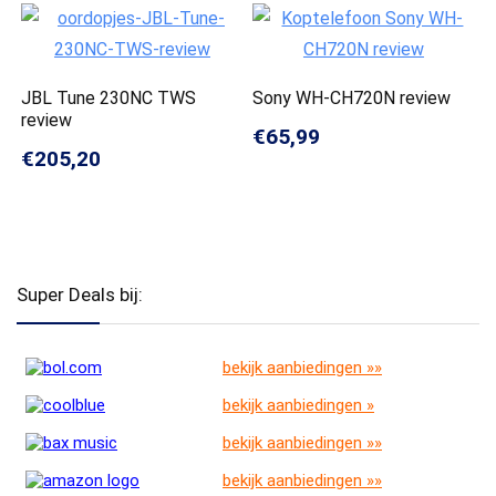
JBL Tune 230NC TWS
Sony WH-CH720N review
review
€65,99
€205,20
Super Deals bij:
bekijk aanbiedingen »»
bekijk aanbiedingen »
bekijk aanbiedingen »»
bekijk aanbiedingen »»