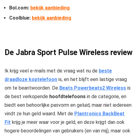
Bol.com:
bekijk aanbieding
Coolblue:
bekijk aanbieding
De Jabra Sport Pulse Wireless review
Ik krijg veel e-mails met de vraag wat nu de
beste
draadloze koptelefoon
is, en het blijft een lastige vraag
om te beantwoorden. De
Beats Powerbeats2 Wireless
is
de best verkopende
hoofdtelefoons
in de categorie, en
biedt een behoorlijke pasvorm en geluid, maar niet iedereen
vindt ze hun geld waard. Met de
Plantronics BackBeat
Fit
krijg je meer waar voor je geld, en deze krijgt dan ook
hogere beoordelingen van gebruikers (en van mij), maar ook