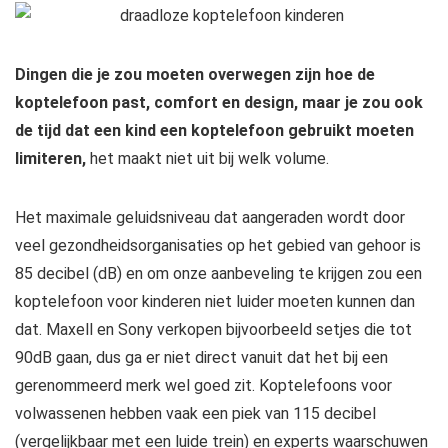
Dingen die je zou moeten overwegen zijn hoe de
koptelefoon past, comfort en design, maar je zou ook
de tijd dat een kind een koptelefoon gebruikt moeten
limiteren,
het maakt niet uit bij welk volume.
Het maximale geluidsniveau dat aangeraden wordt door
veel gezondheidsorganisaties op het gebied van gehoor is
85 decibel (dB) en om onze aanbeveling te krijgen zou een
koptelefoon voor kinderen niet luider moeten kunnen dan
dat. Maxell en Sony verkopen bijvoorbeeld setjes die tot
90dB gaan, dus ga er niet direct vanuit dat het bij een
gerenommeerd merk wel goed zit. Koptelefoons voor
volwassenen hebben vaak een piek van 115 decibel
(vergelijkbaar met een luide trein) en experts waarschuwen