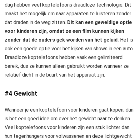
dag hebben veel koptelefoons draadloze technologie. Dit
maakt het mogelijk om naar apparaten te luisteren zonder
dat draden in de weg zitten.
Dit kan een geweldige optie
voor kinderen zijn, omdat ze een film kunnen kijken
zonder dat de ouders gek worden van het geluid.
Het is
ook een goede optie voor het kijken van shows in een auto.
Draadloze koptelefoons hebben vaak een gelimiteerd
bereik, dus ze kunnen alleen gebruikt worden wanneer ze
relatief dicht in de buurt van het apparaat zijn.
#4 Gewicht
Wanneer je een koptelefoon voor kinderen gaat kopen, dan
is het een goed idee om over het gewicht naar te denken.
Veel koptelefoons voor kinderen zijn een stuk lichter dan
hun tegenhangers voor volwassenen en deze lichtgewicht