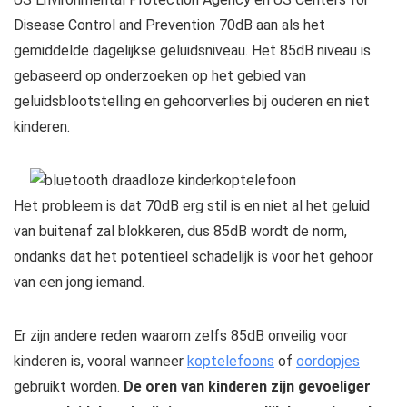
Disease Control and Prevention 70dB aan als het
gemiddelde dagelijkse geluidsniveau. Het 85dB niveau is
gebaseerd op onderzoeken op het gebied van
geluidsblootstelling en gehoorverlies bij ouderen en niet
kinderen.
Het probleem is dat 70dB erg stil is en niet al het geluid
van buitenaf zal blokkeren, dus 85dB wordt de norm,
ondanks dat het potentieel schadelijk is voor het gehoor
van een jong iemand.
Er zijn andere reden waarom zelfs 85dB onveilig voor
kinderen is, vooral wanneer
koptelefoons
of
oordopjes
gebruikt worden.
De oren van kinderen zijn gevoeliger