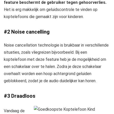
feature beschermt de gebruiker tegen gehoorverlies.
Het is erg makkelijk om geluidscontrole te vinden op
koptelefoons die gemaakt zijn voor kinderen.
#2 Noise cancelling
Noise cancellation technologie is bruikbaar in verschillende
situaties, zoals vliegreizen bijvoorbeeld. Bij een
koptelefoon met deze feature heb je de mogelijkheid om
een schakelaar over te halen. Zodra je deze schakelaar
overhaalt worden een hoop achtergrond geluiden
geblokkeerd, zodat je de audio duidelijker kan horen.
#3 Draadloos
Vandaag de