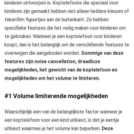
kinderen ontworpen is. Koptelefoons die speciaal voor
kinderen zijn gemaakt hebben niet alleen heldere kleuren of
tekenfilm figuurtjes aan de buitenkant. Ze hebben
specifieke features die het veilig maken voor kinderen om
te gebruiken. Wanneer je een koptelefoon voor kinderen
koopt, dan is het belangrijk om de verschillende features te
overwegen die aangeboden worden.
Sommige van deze
features zijn noise cancellation, draadloze
mogelijkheden, het gewicht van de koptelefoon en
mogelijkheden om het volume te limiteren.
#1 Volume limiterende mogelijkheden
Waarschijnlijk een van de belangrijkste factor wanneer je
een koptelefoon voor een kind uitkiest, is dat je eentje
uitkiest waarmee je het volume kan beperken.
Deze