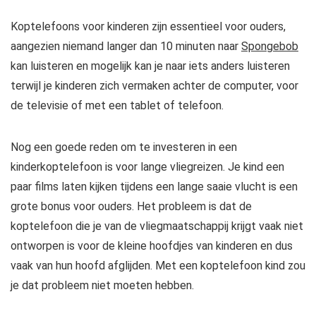
Koptelefoons voor kinderen zijn essentieel voor ouders,
aangezien niemand langer dan 10 minuten naar
Spongebob
kan luisteren en mogelijk kan je naar iets anders luisteren
terwijl je kinderen zich vermaken achter de computer, voor
de televisie of met een tablet of telefoon.
Nog een goede reden om te investeren in een
kinderkoptelefoon is voor lange vliegreizen. Je kind een
paar films laten kijken tijdens een lange saaie vlucht is een
grote bonus voor ouders. Het probleem is dat de
koptelefoon die je van de vliegmaatschappij krijgt vaak niet
ontworpen is voor de kleine hoofdjes van kinderen en dus
vaak van hun hoofd afglijden. Met een koptelefoon kind zou
je dat probleem niet moeten hebben.