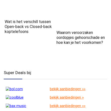
Wat is het verschill tussen
Open-back vs Closed-back
koptelefoons
Waarom veroorzaken
oordopjes gehoorschade en
hoe kan je het voorkomen?
Super Deals bij:
bekijk aanbiedingen »»
bekijk aanbiedingen »
bekijk aanbiedingen »»