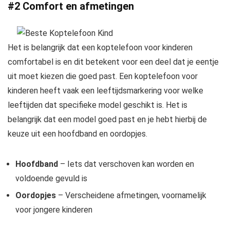
#2 Comfort en afmetingen
Het is belangrijk dat een koptelefoon voor kinderen
comfortabel is en dit betekent voor een deel dat je eentje
uit moet kiezen die goed past. Een koptelefoon voor
kinderen heeft vaak een leeftijdsmarkering voor welke
leeftijden dat specifieke model geschikt is. Het is
belangrijk dat een model goed past en je hebt hierbij de
keuze uit een hoofdband en oordopjes.
Hoofdband
– Iets dat verschoven kan worden en
voldoende gevuld is
Oordopjes
– Verscheidene afmetingen, voornamelijk
voor jongere kinderen