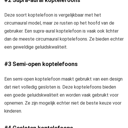
#2 Supra-aural koptelefoons
Deze soort koptelefoon is vergelijkbaar met het
circumaural model, maar ze rusten op het hoofd van de
gebruiker. Een supra-aural koptelefoon is vaak ook lichter
dan de meeste circumaural koptelefoons. Ze bieden echter
een geweldige geluidskwaliteit.
#3 Semi-open koptelefoons
Een semi-open koptelefoon maakt gebruikt van een design
dat niet volledig gesloten is. Deze koptelefoons bieden
een goede geluidskwaliteit en worden vaak gebruikt voor
opnemen. Ze zijn mogelijk echter niet de beste keuze voor
kinderen.