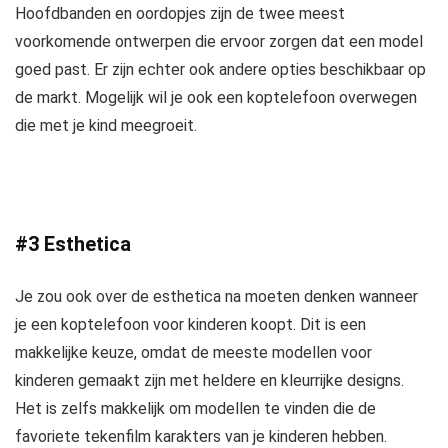
Hoofdbanden en oordopjes zijn de twee meest
voorkomende ontwerpen die ervoor zorgen dat een model
goed past. Er zijn echter ook andere opties beschikbaar op
de markt. Mogelijk wil je ook een koptelefoon overwegen
die met je kind meegroeit.
#3 Esthetica
Je zou ook over de esthetica na moeten denken wanneer
je een koptelefoon voor kinderen koopt. Dit is een
makkelijke keuze, omdat de meeste modellen voor
kinderen gemaakt zijn met heldere en kleurrijke designs.
Het is zelfs makkelijk om modellen te vinden die de
favoriete tekenfilm karakters van je kinderen hebben.