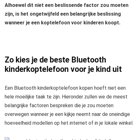
Alhoewel dit niet een beslissende factor zou moeten
zijn, is het ongetwijfeld een belangrijke beslissing
wanneer je een koptelefoon voor kinderen koopt.
Zo kies je de beste Bluetooth
kinderkoptelefoon voor je kind uit
Een Bluetooth kinderkoptelefoon kopen hoeft niet een
hele moeilijke taak te zijn. Hieronder zullen we de meest
belangrijke factoren bespreken die je zou moeten
overwegen wanneer je een kijkje neemt naar de oneindige
hoeveelheid modellen op het internet of in je lokale winkel.