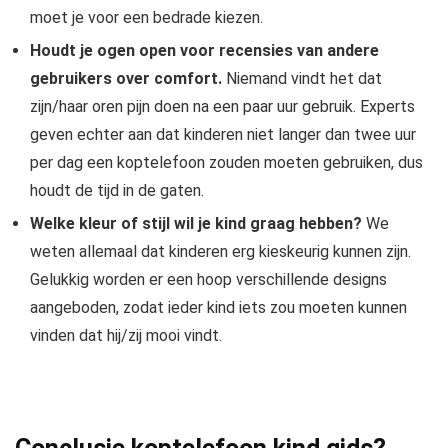
moet je voor een bedrade kiezen.
Houdt je ogen open voor recensies van andere
gebruikers over comfort.
Niemand vindt het dat
zijn/haar oren pijn doen na een paar uur gebruik. Experts
geven echter aan dat kinderen niet langer dan twee uur
per dag een koptelefoon zouden moeten gebruiken, dus
houdt de tijd in de gaten.
Welke kleur of stijl wil je kind graag hebben?
We
weten allemaal dat kinderen erg kieskeurig kunnen zijn.
Gelukkig worden er een hoop verschillende designs
aangeboden, zodat ieder kind iets zou moeten kunnen
vinden dat hij/zij mooi vindt.