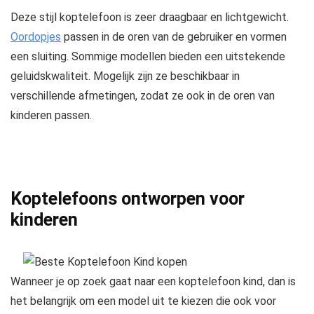
Deze stijl koptelefoon is zeer draagbaar en lichtgewicht.
Oordopjes
passen in de oren van de gebruiker en vormen
een sluiting. Sommige modellen bieden een uitstekende
geluidskwaliteit. Mogelijk zijn ze beschikbaar in
verschillende afmetingen, zodat ze ook in de oren van
kinderen passen.
Koptelefoons ontworpen voor
kinderen
Wanneer je op zoek gaat naar een koptelefoon kind, dan is
het belangrijk om een model uit te kiezen die ook voor