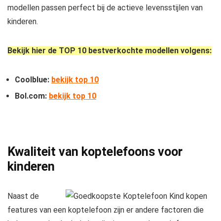
modellen passen perfect bij de actieve levensstijlen van
kinderen.
Bekijk hier de TOP 10 bestverkochte modellen volgens:
Coolblue:
bekijk top 10
Bol.com:
bekijk top 10
Kwaliteit van koptelefoons voor
kinderen
Naast de
features van een koptelefoon zijn er andere factoren die