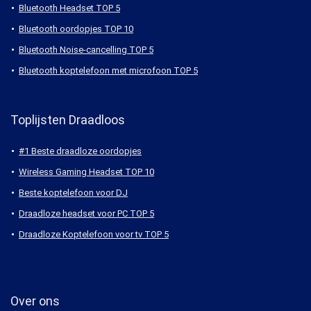
Bluetooth koptelefoon TOP 10
Bluetooth Headset TOP 5
Bluetooth oordopjes TOP 10
Bluetooth Noise-cancelling TOP 5
Bluetooth koptelefoon met microfoon TOP 5
Toplijsten Draadloos
#1 Beste draadloze oordopjes
Wireless Gaming Headset TOP 10
Beste koptelefoon voor DJ
Draadloze headset voor PC TOP 5
Draadloze Koptelefoon voor tv TOP 5