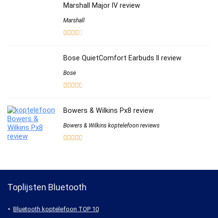
Marshall Major IV review
Marshall
Bose QuietComfort Earbuds II review
Bose
Bowers & Wilkins Px8 review
Bowers & Wilkins koptelefoon reviews
Toplijsten Bluetooth