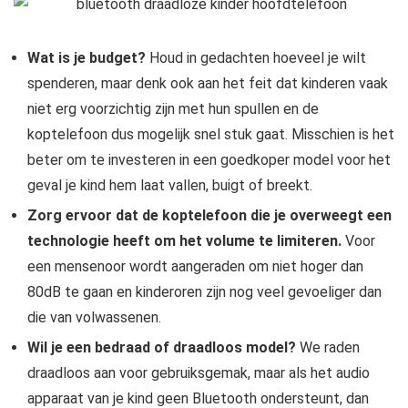
Wat is je budget?
Houd in gedachten hoeveel je wilt
spenderen, maar denk ook aan het feit dat kinderen vaak
niet erg voorzichtig zijn met hun spullen en de
koptelefoon dus mogelijk snel stuk gaat. Misschien is het
beter om te investeren in een goedkoper model voor het
geval je kind hem laat vallen, buigt of breekt.
Zorg ervoor dat de koptelefoon die je overweegt een
technologie heeft om het volume te limiteren.
Voor
een mensenoor wordt aangeraden om niet hoger dan
80dB te gaan en kinderoren zijn nog veel gevoeliger dan
die van volwassenen.
Wil je een bedraad of draadloos model?
We raden
draadloos aan voor gebruiksgemak, maar als het audio
apparaat van je kind geen Bluetooth ondersteunt, dan