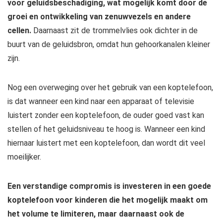
voor geluidsbeschadiging, wat mogelijk komt door de
groei en ontwikkeling van zenuwvezels en andere
cellen.
Daarnaast zit de trommelvlies ook dichter in de
buurt van de geluidsbron, omdat hun gehoorkanalen kleiner
zijn.
Nog een overweging over het gebruik van een koptelefoon,
is dat wanneer een kind naar een apparaat of televisie
luistert zonder een koptelefoon, de ouder goed vast kan
stellen of het geluidsniveau te hoog is. Wanneer een kind
hiernaar luistert met een koptelefoon, dan wordt dit veel
moeilijker.
Een verstandige compromis is investeren in een goede
koptelefoon voor kinderen die het mogelijk maakt om
het volume te limiteren, maar daarnaast ook de