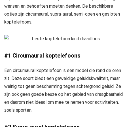
wensen en behoeften moeten denken. De beschikbare
opties zijn circumaural, supra-aural, semi-open en gesloten
koptelefoons.
#1 Circumaural koptelefoons
Een circumaural koptelefoon is een model die rond de oren
zit. Deze soort biedt een geweldige geluidskwaliteit, maar
weinig tot geen bescherming tegen achtergrond geluid. Ze
zijn ook geen goede keuze op het gebied van draagbaarheid
en daarom niet ideaal om mee te nemen voor activiteiten,
zoals sporten.