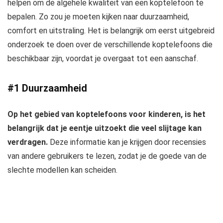
helpen om de algehele kwaliteit van een koptelefoon te
bepalen. Zo zou je moeten kijken naar duurzaamheid,
comfort en uitstraling. Het is belangrijk om eerst uitgebreid
onderzoek te doen over de verschillende koptelefoons die
beschikbaar zijn, voordat je overgaat tot een aanschaf.
#1 Duurzaamheid
Op het gebied van koptelefoons voor kinderen, is het
belangrijk dat je eentje uitzoekt die veel slijtage kan
verdragen.
Deze informatie kan je krijgen door recensies
van andere gebruikers te lezen, zodat je de goede van de
slechte modellen kan scheiden.