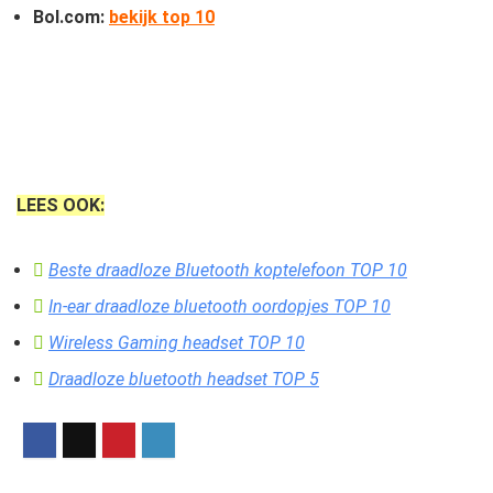
Bol.com:
bekijk top 10
LEES OOK:
Beste draadloze Bluetooth koptelefoon TOP 10
In-ear draadloze bluetooth oordopjes TOP 10
Wireless Gaming headset TOP 10
Draadloze bluetooth headset TOP 5