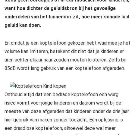
want hoe dichter de geluidsbron bij het gevoelige
onderdelen van het binnenoor zit, hoe meer schade luid
geluid kan doen.
En omdat je een koptelefoon gekozen hebt waarmee je het
volume kan limiteren, betekent dit niet dat je kinderen er
uren achter elkaar naar zouden moeten luisteren. Zelfs bij
85dB wordt lang gebruik van een koptelefoon afgeraden.
Onthoud altijd dat een bedrade koptelefoon een wurg
risico vormt voor jonge kinderen en daarom wordt bij de
meeste van deze afgeraden dat kinderen onder de drie jaar
hier gebruik van maken zonder toezicht. Een oplossing is
een draadloze koptelefoon, alhoewel deze wel meer