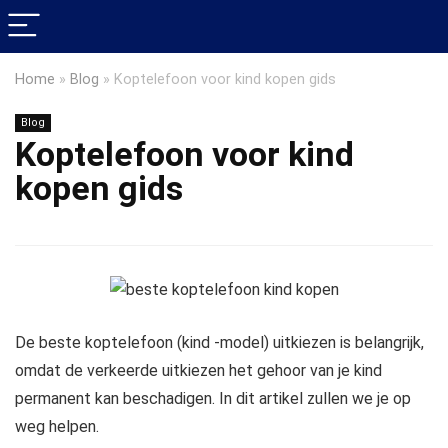
Home
»
Blog
»
Koptelefoon voor kind kopen gids
Blog
Koptelefoon voor kind
kopen gids
De beste koptelefoon (kind -model) uitkiezen is belangrijk,
omdat de verkeerde uitkiezen het gehoor van je kind
permanent kan beschadigen. In dit artikel zullen we je op
weg helpen.