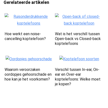
Gerelateerde artikelen
Hoe werkt een noise-
Wat is het verschill tussen
cancelling koptelefoon?
Open-back vs Closed-back
koptelefoons
Waarom veroorzaken
Verschil tussen In-ear, On-
oordopjes gehoorschade en
ear en Over-ear
hoe kan je het voorkomen?
koptelefoons: Welke moet
je kopen?