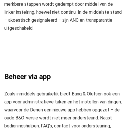
merkbare stappen wordt gedempt door middel van de
linker instelring, hoewel niet continu. In de middelste stand
– akoestisch gesignaleerd – zijn ANC en transparantie
uitgeschakeld.
Beheer via app
Zoals inmiddels gebruikelijk biedt Bang & Olufsen ook een
app voor administratieve taken en het instellen van dingen,
waarvoor de Denen een nieuwe app hebben opgezet – de
oude B&O-versie wordt niet meer ondersteund. Naast
bedieningshulpen, FAQ’s, contact voor ondersteuning,