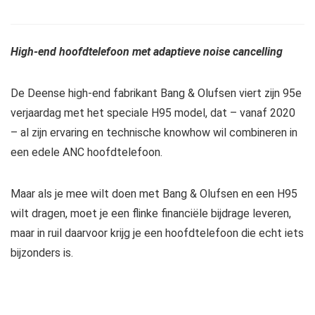
High-end hoofdtelefoon met adaptieve noise cancelling
De Deense high-end fabrikant Bang & Olufsen viert zijn 95e
verjaardag met het speciale H95 model, dat – vanaf 2020
– al zijn ervaring en technische knowhow wil combineren in
een edele ANC hoofdtelefoon.
Maar als je mee wilt doen met Bang & Olufsen en een H95
wilt dragen, moet je een flinke financiële bijdrage leveren,
maar in ruil daarvoor krijg je een hoofdtelefoon die echt iets
bijzonders is.