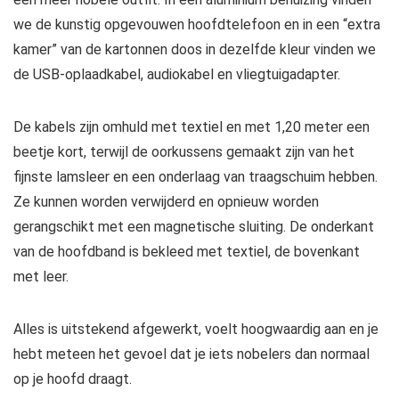
we de kunstig opgevouwen hoofdtelefoon en in een “extra
kamer” van de kartonnen doos in dezelfde kleur vinden we
de USB-oplaadkabel, audiokabel en vliegtuigadapter.
De kabels zijn omhuld met textiel en met 1,20 meter een
beetje kort, terwijl de oorkussens gemaakt zijn van het
fijnste lamsleer en een onderlaag van traagschuim hebben.
Ze kunnen worden verwijderd en opnieuw worden
gerangschikt met een magnetische sluiting. De onderkant
van de hoofdband is bekleed met textiel, de bovenkant
met leer.
Alles is uitstekend afgewerkt, voelt hoogwaardig aan en je
hebt meteen het gevoel dat je iets nobelers dan normaal
op je hoofd draagt.