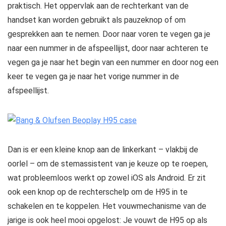
praktisch. Het oppervlak aan de rechterkant van de
handset kan worden gebruikt als pauzeknop of om
gesprekken aan te nemen. Door naar voren te vegen ga je
naar een nummer in de afspeellijst, door naar achteren te
vegen ga je naar het begin van een nummer en door nog een
keer te vegen ga je naar het vorige nummer in de
afspeellijst.
Dan is er een kleine knop aan de linkerkant – vlakbij de
oorlel – om de stemassistent van je keuze op te roepen,
wat probleemloos werkt op zowel iOS als Android. Er zit
ook een knop op de rechterschelp om de H95 in te
schakelen en te koppelen. Het vouwmechanisme van de
jarige is ook heel mooi opgelost: Je vouwt de H95 op als