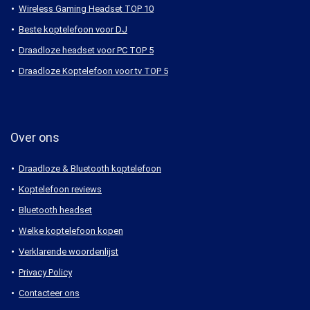
Wireless Gaming Headset TOP 10
Beste koptelefoon voor DJ
Draadloze headset voor PC TOP 5
Draadloze Koptelefoon voor tv TOP 5
Over ons
Draadloze & Bluetooth koptelefoon
Koptelefoon reviews
Bluetooth headset
Welke koptelefoon kopen
Verklarende woordenlijst
Privacy Policy
Contacteer ons