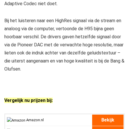
Adaptive Codec niet doet.
Bij het luisteren naar een HighRes signaal via de stream en
analoog via de computer, vertoonde de H95 bijna geen
hoorbaar verschil. De drivers gaven hetzelfde signaal door
via de Pioneer DAC met de verwachte hoge resolutie, maar
lieten ook de indruk achter van dezelfde geluidstextuur –
die uiterst aangenaam en van hoge kwaliteit is bij de Bang &
Olufsen.
Vergelijk nu prijzen bij:
Bekijk
Amazon.nl