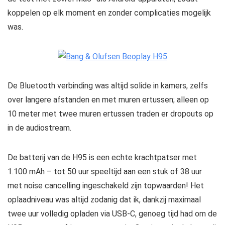
koppelen op elk moment en zonder complicaties mogelijk
was.
De Bluetooth verbinding was altijd solide in kamers, zelfs
over langere afstanden en met muren ertussen; alleen op
10 meter met twee muren ertussen traden er dropouts op
in de audiostream.
De batterij van de H95 is een echte krachtpatser met
1.100 mAh – tot 50 uur speeltijd aan een stuk of 38 uur
met noise cancelling ingeschakeld zijn topwaarden! Het
oplaadniveau was altijd zodanig dat ik, dankzij maximaal
twee uur volledig opladen via USB-C, genoeg tijd had om de