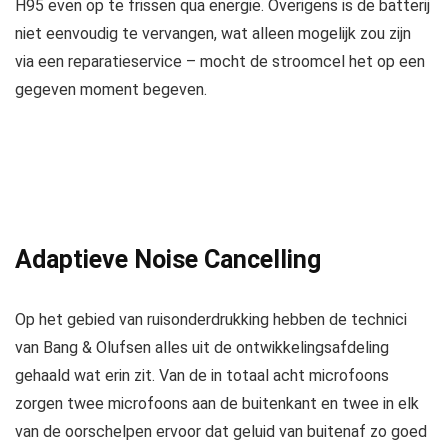
H95 even op te frissen qua energie. Overigens is de batterij
niet eenvoudig te vervangen, wat alleen mogelijk zou zijn
via een reparatieservice – mocht de stroomcel het op een
gegeven moment begeven.
Adaptieve Noise Cancelling
Op het gebied van ruisonderdrukking hebben de technici
van Bang & Olufsen alles uit de ontwikkelingsafdeling
gehaald wat erin zit. Van de in totaal acht microfoons
zorgen twee microfoons aan de buitenkant en twee in elk
van de oorschelpen ervoor dat geluid van buitenaf zo goed