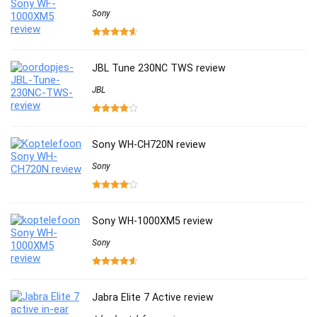
Sony
JBL Tune 230NC TWS review
JBL
Sony WH-CH720N review
Sony
Sony WH-1000XM5 review
Sony
Jabra Elite 7 Active review