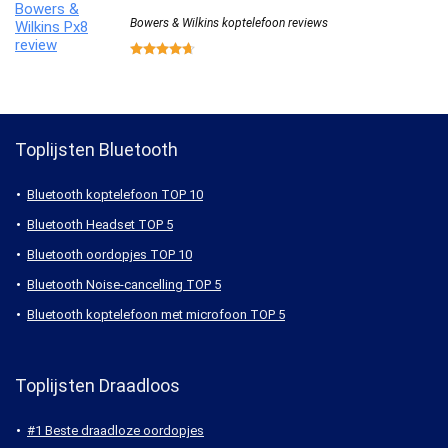
Bowers & Wilkins koptelefoon reviews
Toplijsten Bluetooth
Bluetooth koptelefoon TOP 10
Bluetooth Headset TOP 5
Bluetooth oordopjes TOP 10
Bluetooth Noise-cancelling TOP 5
Bluetooth koptelefoon met microfoon TOP 5
Toplijsten Draadloos
#1 Beste draadloze oordopjes