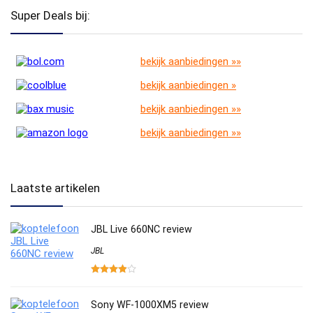
Super Deals bij:
bekijk aanbiedingen »»
bekijk aanbiedingen »
bekijk aanbiedingen »»
bekijk aanbiedingen »»
Laatste artikelen
JBL Live 660NC review
JBL
Sony WF-1000XM5 review