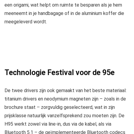
een origami, wat helpt om ruimte te besparen als je hem
meeneemt in je handbagage of in de aluminium koffer die
meegeleverd wordt.
Technologie Festival voor de 95e
De twee drivers zijn ook gemaakt van het beste materiaal:
titanium drivers en neodymium magneten zijn – zoals in de
brochure staat – zorgvuldig geselecteerd, wat in zijn
prijsklasse natuurlijk vanzelfsprekend zou moeten zijn. De
H95 werkt zowel via line-in, dus via de kabel, als via
Bluetooth 5.1 – de geïmplementeerde Bluetooth codecs