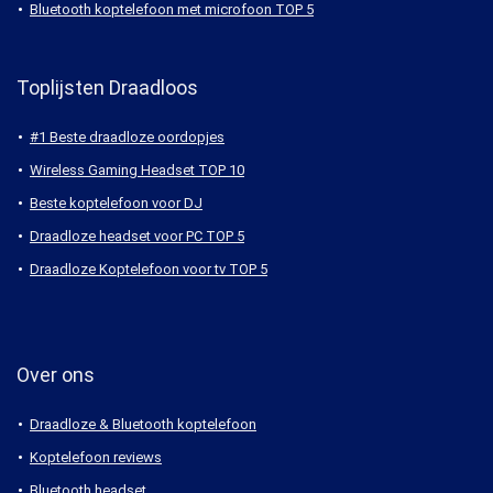
Bluetooth koptelefoon met microfoon TOP 5
Toplijsten Draadloos
#1 Beste draadloze oordopjes
Wireless Gaming Headset TOP 10
Beste koptelefoon voor DJ
Draadloze headset voor PC TOP 5
Draadloze Koptelefoon voor tv TOP 5
Over ons
Draadloze & Bluetooth koptelefoon
Koptelefoon reviews
Bluetooth headset