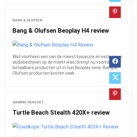
BANG & OLUFSEN
Bang & Olufsen Beoplay H4 review
Wat voorheen een van de meest luxueuze en exclusieve
audiobedrijven op de markt was, brengt nu voornamelijk
betaalbare producten uit in hun Beoplay serie. Bang &
Olufsen producten kosten vaak ...
GAMING HEADSET
Turtle Beach Stealth 420X+ review