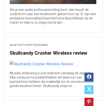
Als je een audio enthousiasteling bent, dan houdt de
zoektocht naar een kwalitatief geluid nooit op. Er zijn een
eindeloze hoeveelheid koptelefoons beschikbaar op de
markt en elke is zo afgestemd dat ...
BLUETOOTH KOPTELEFOONS
Skullcandy Crusher Wireless review
Muziek onderweg is wat iedereen vandaag de dag wil.
Elke serieuze muziekliefhebber wil daarvoor een
koptelefoon hebben die makkelijk om te vervoeren is en
goede kwaliteit biedt. Skullcandy staat er ...