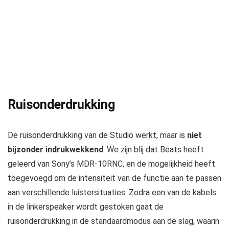
Ruisonderdrukking
De ruisonderdrukking van de Studio werkt, maar is
niet
bijzonder indrukwekkend
. We zijn blij dat Beats heeft
geleerd van Sony’s MDR-10RNC, en de mogelijkheid heeft
toegevoegd om de intensiteit van de functie aan te passen
aan verschillende luistersituaties. Zodra een van de kabels
in de linkerspeaker wordt gestoken gaat de
ruisonderdrukking in de standaardmodus aan de slag, waarin