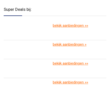
Super Deals bij:
bekijk aanbiedingen »»
bekijk aanbiedingen »
bekijk aanbiedingen »»
bekijk aanbiedingen »»