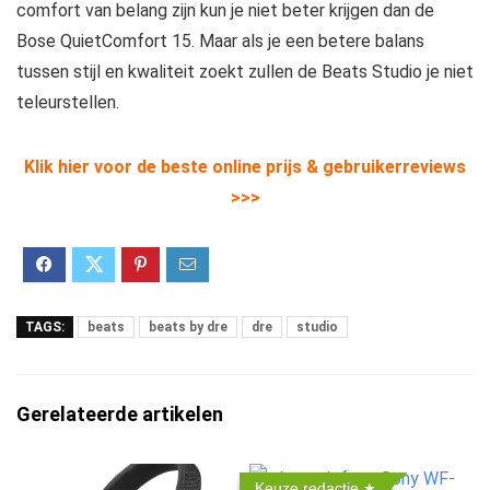
comfort van belang zijn kun je niet beter krijgen dan de
Bose QuietComfort 15. Maar als je een betere balans
tussen stijl en kwaliteit zoekt zullen de Beats Studio je niet
teleurstellen.
Klik hier voor de beste online prijs & gebruikerreviews
>>>
TAGS:
beats
beats by dre
dre
studio
Gerelateerde artikelen
Keuze redactie