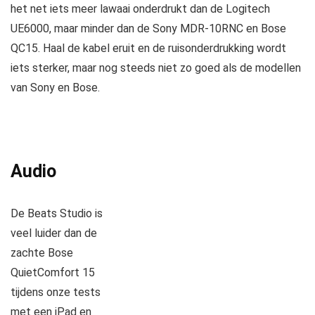
het net iets meer lawaai onderdrukt dan de Logitech
UE6000, maar minder dan de Sony MDR-10RNC en Bose
QC15. Haal de kabel eruit en de ruisonderdrukking wordt
iets sterker, maar nog steeds niet zo goed als de modellen
van Sony en Bose.
Audio
De Beats Studio is
veel luider dan de
zachte Bose
QuietComfort 15
tijdens onze tests
met een iPad en