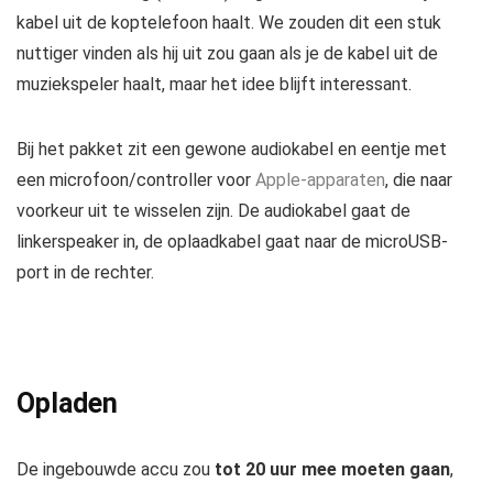
kabel uit de koptelefoon haalt. We zouden dit een stuk
nuttiger vinden als hij uit zou gaan als je de kabel uit de
muziekspeler haalt, maar het idee blijft interessant.
Bij het pakket zit een gewone audiokabel en eentje met
een microfoon/controller voor
Apple-apparaten
, die naar
voorkeur uit te wisselen zijn. De audiokabel gaat de
linkerspeaker in, de oplaadkabel gaat naar de microUSB-
port in de rechter.
Opladen
De ingebouwde accu zou
tot 20 uur mee moeten gaan
,