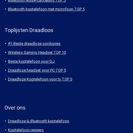
Bluetooth Noise-cancelling TOP 5
Bluetooth koptelefoon met microfoon TOP 5
Toplijsten Draadloos
#1 Beste draadloze oordopjes
Wireless Gaming Headset TOP 10
Beste koptelefoon voor DJ
Draadloze headset voor PC TOP 5
Draadloze Koptelefoon voor tv TOP 5
Over ons
Draadloze & Bluetooth koptelefoon
Koptelefoon reviews