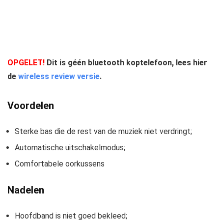
OPGELET!
Dit is géén
bluetooth koptelefoon
, lees hier
de
wireless review versie
.
Voordelen
Sterke bas die de rest van de muziek niet verdringt;
Automatische uitschakelmodus;
Comfortabele oorkussens
Nadelen
Hoofdband is niet goed bekleed;