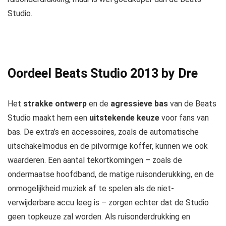
Studio.
Oordeel Beats Studio 2013 by Dre
Het
strakke ontwerp
en de
agressieve bas
van de Beats
Studio maakt hem een
uitstekende keuze
voor fans van
bas. De extra’s en accessoires, zoals de automatische
uitschakelmodus en de pilvormige koffer, kunnen we ook
waarderen. Een aantal tekortkomingen – zoals de
ondermaatse hoofdband, de matige ruisonderukking, en de
onmogelijkheid muziek af te spelen als de niet-
verwijderbare accu leeg is – zorgen echter dat de Studio
geen topkeuze zal worden. Als ruisonderdrukking en