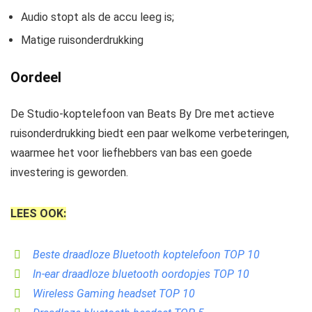
Audio stopt als de accu leeg is;
Matige ruisonderdrukking
Oordeel
De Studio-koptelefoon van Beats By Dre met actieve
ruisonderdrukking biedt een paar welkome verbeteringen,
waarmee het voor liefhebbers van bas een goede
investering is geworden.
LEES OOK:
Beste draadloze Bluetooth koptelefoon TOP 10
In-ear draadloze bluetooth oordopjes TOP 10
Wireless Gaming headset TOP 10