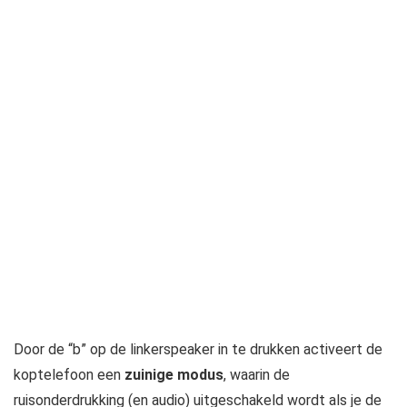
Door de “b” op de linkerspeaker in te drukken activeert de
koptelefoon een
zuinige modus
, waarin de
ruisonderdrukking (en audio) uitgeschakeld wordt als je de