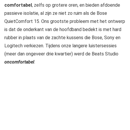
comfortabel
, zelfs op grotere oren, en bieden afdoende
passieve isolatie, al zijn ze niet zo ruim als de Bose
QuietComfort 15. Ons grootste probleem met het ontwerp
is dat de onderkant van de hoofdband bedekt is met hard
rubber in plaats van de zachte kussens die Bose, Sony en
Logitech verkiezen. Tijdens onze langere luistersessies
(meer dan ongeveer drie kwartier) werd de Beats Studio
oncomfortabel
.