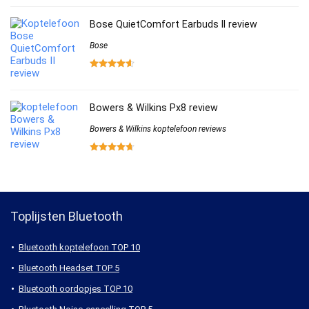
Bose QuietComfort Earbuds II review
Bose
Bowers & Wilkins Px8 review
Bowers & Wilkins koptelefoon reviews
Toplijsten Bluetooth
Bluetooth koptelefoon TOP 10
Bluetooth Headset TOP 5
Bluetooth oordopjes TOP 10