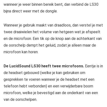
wanneer je weer binnen bereik bent, dan verbind de LS30
bijna direct weer met de dongle.
Wanneer je gebruik maakt van draadloos, dan verstel je met
twee draaiwielen het volume van hetgeen wat je afspeelt
en de microfoon. Een tik op de knop aan de achterkant van
de oorschelp dempt het geluid, zodat je alleen maar de
microfoon kan horen.
De LucidSound LS30 heeft twee microfoons.
Eentje is in
de headset gebouwd (welke je kan gebruiken om
gesprekken te voeren wanneer je de headset met een
telefoon hebt verbonden) en een verwijderbare boom
microfoon, welke je bevestigd aan de onderkant van een
van de oorschelpen.