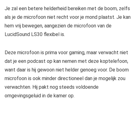
Je zal een betere helderheid bereiken met de boom, zelfs
als je de microfoon niet recht voor je mond plaatst. Je kan
hem vrij bewegen, aangezien de microfoon van de
LucidSound LS30 flexibel is.
Deze microfoon is prima voor gaming, maar verwacht niet
dat je een podcast op kan nemen met deze koptelefoon,
want daar is hij gewoon niet helder genoeg voor. De boom
microfoon is ook minder directioneel dan je mogelijk zou
verwachten. Hij pakt nog steeds voldoende
omgevingsgeluid in de kamer op.