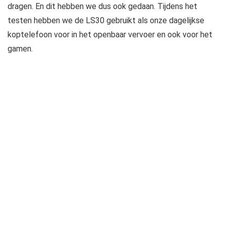
dragen. En dit hebben we dus ook gedaan. Tijdens het
testen hebben we de LS30 gebruikt als onze dagelijkse
koptelefoon voor in het openbaar vervoer en ook voor het
gamen.