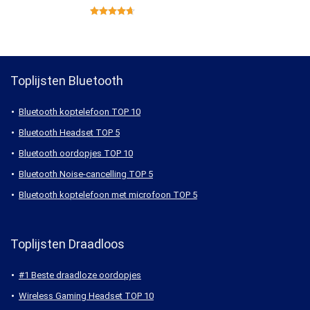
Toplijsten Bluetooth
Bluetooth koptelefoon TOP 10
Bluetooth Headset TOP 5
Bluetooth oordopjes TOP 10
Bluetooth Noise-cancelling TOP 5
Bluetooth koptelefoon met microfoon TOP 5
Toplijsten Draadloos
#1 Beste draadloze oordopjes
Wireless Gaming Headset TOP 10