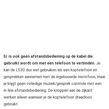
Er is ook geen afstandsbediening op de kabel die
gebruikt wordt om met een telefoon te verbinden.
Je
kan de LS30 dus wel gebruiken als een koptelefoon en
gesprekken aannemen met de ingebouwde microfoon, maar
je krijgt geen volledige muziek/gesprek controle met een
in-line afstandsbediening. De knoppen aan de zijkant
werken alleen wanneer je de koptelefoon draadloos
gebruikt.