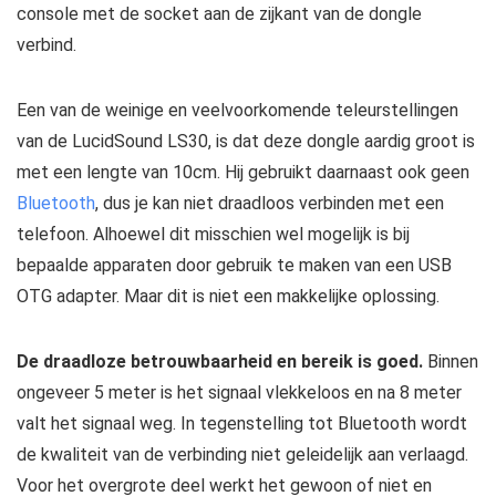
console met de socket aan de zijkant van de dongle
verbind.
Een van de weinige en veelvoorkomende teleurstellingen
van de LucidSound LS30, is dat deze dongle aardig groot is
met een lengte van 10cm. Hij gebruikt daarnaast ook geen
Bluetooth
, dus je kan niet draadloos verbinden met een
telefoon. Alhoewel dit misschien wel mogelijk is bij
bepaalde apparaten door gebruik te maken van een USB
OTG adapter. Maar dit is niet een makkelijke oplossing.
De draadloze betrouwbaarheid en bereik is goed.
Binnen
ongeveer 5 meter is het signaal vlekkeloos en na 8 meter
valt het signaal weg. In tegenstelling tot Bluetooth wordt
de kwaliteit van de verbinding niet geleidelijk aan verlaagd.
Voor het overgrote deel werkt het gewoon of niet en