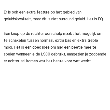
Er is ook een extra feature op het gebied van
geluidskwaliteit, maar dit is niet surround geluid. Het is EQ.
Een knop op de rechter oorschelp maakt het mogelijk om
te schakelen tussen normaal, extra bas en extra treble
modi. Het is een goed idee om hier een beetje mee te
spelen wanneer je de LS30 gebruikt, aangezien je zodoende
er achter zal komen wat het beste voor wat werkt.