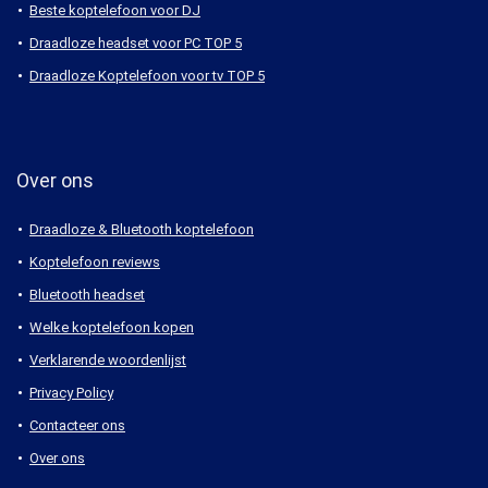
Beste koptelefoon voor DJ
Draadloze headset voor PC TOP 5
Draadloze Koptelefoon voor tv TOP 5
Over ons
Draadloze & Bluetooth koptelefoon
Koptelefoon reviews
Bluetooth headset
Welke koptelefoon kopen
Verklarende woordenlijst
Privacy Policy
Contacteer ons
Over ons