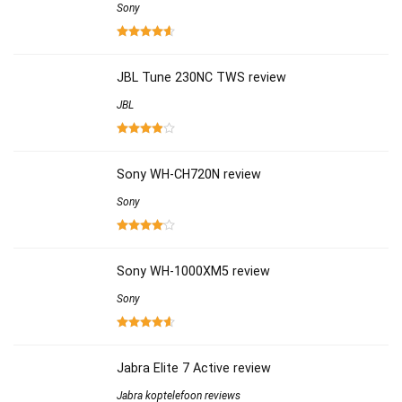
Sony
JBL Tune 230NC TWS review
JBL
Sony WH-CH720N review
Sony
Sony WH-1000XM5 review
Sony
Jabra Elite 7 Active review
Jabra koptelefoon reviews