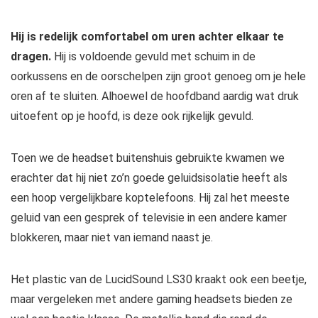
Hij is redelijk comfortabel om uren achter elkaar te
dragen.
Hij is voldoende gevuld met schuim in de
oorkussens en de oorschelpen zijn groot genoeg om je hele
oren af te sluiten. Alhoewel de hoofdband aardig wat druk
uitoefent op je hoofd, is deze ook rijkelijk gevuld.
Toen we de headset buitenshuis gebruikte kwamen we
erachter dat hij niet zo’n goede geluidsisolatie heeft als
een hoop vergelijkbare koptelefoons. Hij zal het meeste
geluid van een gesprek of televisie in een andere kamer
blokkeren, maar niet van iemand naast je.
Het plastic van de LucidSound LS30 kraakt ook een beetje,
maar vergeleken met andere gaming headsets bieden ze