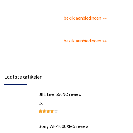
bekijk aanbiedingen »»
bekijk aanbiedingen »»
Laatste artikelen
JBL Live 660NC review
JBL
Sony WF-1000XM5 review