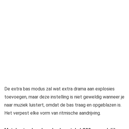
De extra bas modus zal wat extra drama aan explosies
toevoegen, maar deze instelling is niet geweldig wanneer je
naar muziek luistert, omdat de bas traag en opgeblazen is.
Het verpest elke vorm van ritmische aandrijving.