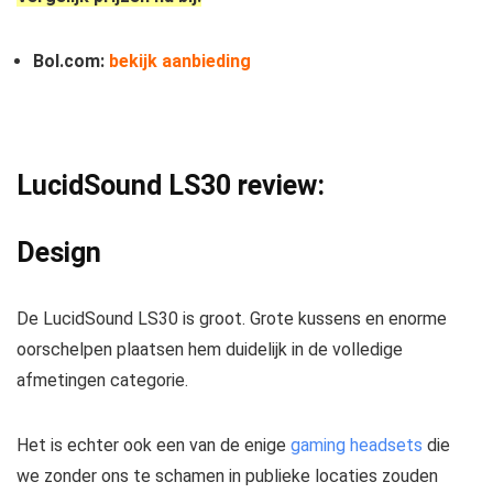
Bol.com:
bekijk aanbieding
LucidSound LS30 review:
Design
De LucidSound LS30 is groot. Grote kussens en enorme
oorschelpen plaatsen hem duidelijk in de volledige
afmetingen categorie.
Het is echter ook een van de enige
gaming headsets
die
we zonder ons te schamen in publieke locaties zouden