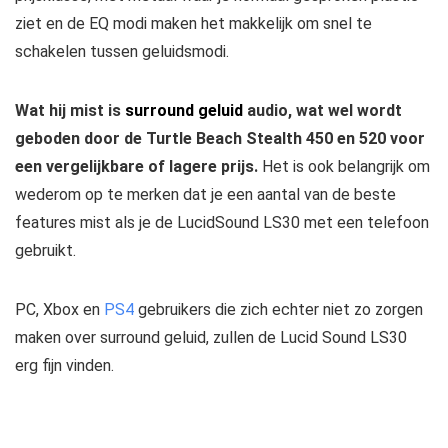
ziet en de EQ modi maken het makkelijk om snel te
schakelen tussen geluidsmodi.
Wat hij mist is
surround geluid
audio, wat wel wordt
geboden door de Turtle Beach Stealth 450 en 520 voor
een vergelijkbare of lagere prijs.
Het is ook belangrijk om
wederom op te merken dat je een aantal van de beste
features mist als je de LucidSound LS30 met een telefoon
gebruikt.
PC, Xbox en
PS4
gebruikers die zich echter niet zo zorgen
maken over surround geluid, zullen de Lucid Sound LS30
erg fijn vinden.