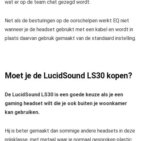
wat er op de team chat gezegd wordt.
Net als de besturingen op de oorschelpen werkt EQ niet
wanneer je de headset gebruikt met een kabel en wordt in
plaats daarvan gebruik gemaakt van de standaard instelling.
Moet je de LucidSound LS30 kopen?
De LucidSound LS30 is een goede keuze als je een
gaming headset wilt die je ook buiten je woonkamer
kan gebruiken.
Hij is beter gemaakt dan sommige andere headsets in deze
prijsklasse, met metaal waar je normaal gesproken plastic