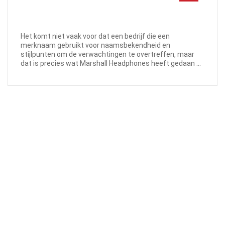
Het komt niet vaak voor dat een bedrijf die een
merknaam gebruikt voor naamsbekendheid en
stijlpunten om de verwachtingen te overtreffen, maar
dat is precies wat Marshall Headphones heeft gedaan ...