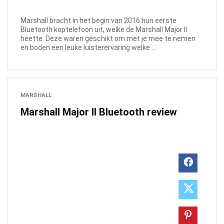
Marshall bracht in het begin van 2016 hun eerste
Bluetooth koptelefoon uit, welke de Marshall Major II
heette. Deze waren geschikt om met je mee te nemen
en boden een leuke luisterervaring welke ...
MARSHALL
Marshall Major II Bluetooth review