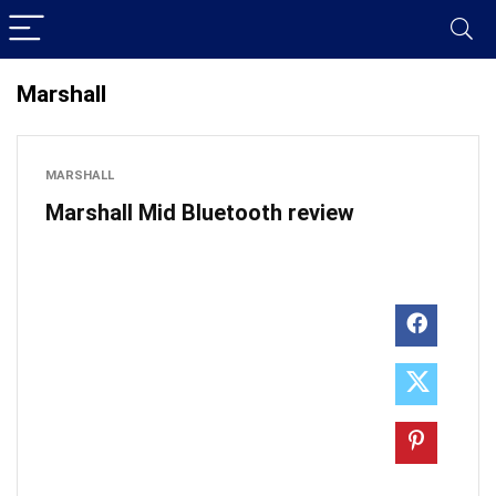
Marshall
MARSHALL
Marshall Mid Bluetooth review