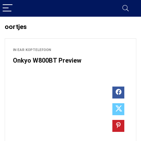
oortjes
IN EAR KOPTELEFOON
Onkyo W800BT Preview