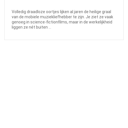
Volledig draadloze oortjes lijken al jaren de heilige graal
van de mobiele muziekliefhebber te zijn. Je ziet ze vaak
genoeg in science-fictionfilms, maar in de werkelijkheid
liggen ze nét buiten ...