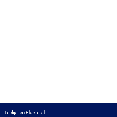
Toplijsten Bluetooth