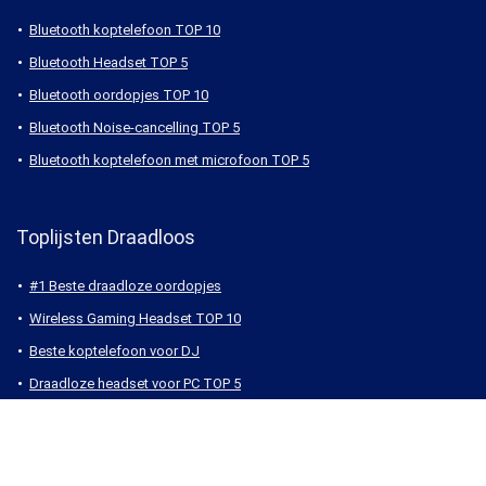
Bluetooth koptelefoon TOP 10
Bluetooth Headset TOP 5
Bluetooth oordopjes TOP 10
Bluetooth Noise-cancelling TOP 5
Bluetooth koptelefoon met microfoon TOP 5
Toplijsten Draadloos
#1 Beste draadloze oordopjes
Wireless Gaming Headset TOP 10
Beste koptelefoon voor DJ
Draadloze headset voor PC TOP 5
Draadloze Koptelefoon voor tv TOP 5