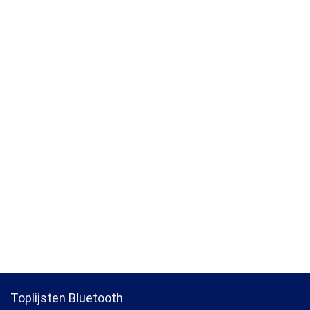
Toplijsten Bluetooth