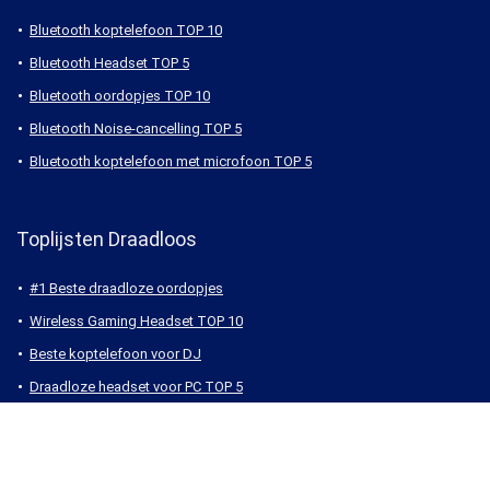
Bluetooth koptelefoon TOP 10
Bluetooth Headset TOP 5
Bluetooth oordopjes TOP 10
Bluetooth Noise-cancelling TOP 5
Bluetooth koptelefoon met microfoon TOP 5
Toplijsten Draadloos
#1 Beste draadloze oordopjes
Wireless Gaming Headset TOP 10
Beste koptelefoon voor DJ
Draadloze headset voor PC TOP 5
Draadloze Koptelefoon voor tv TOP 5