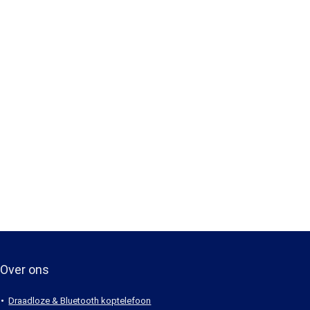
Over ons
Draadloze & Bluetooth koptelefoon