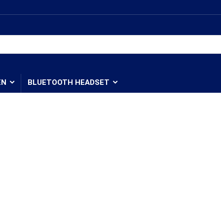
EN
BLUETOOTH HEADSET